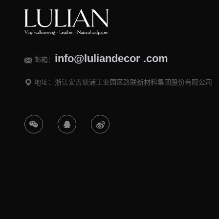
info@luliandecor .com
邮箱：
地址：浙江安吉塘浦工业园区路联新材料集团股份有限公司