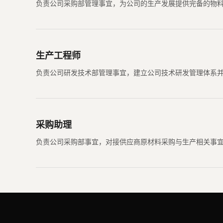
负责公司采购部管理事宜，为公司的生产发展提供完备的物
生产工程师
负责公司研发技术部管理事宜，建立公司技术研发管理体系
采购助理
负责公司采购部事宜，对接供应商原材料采购与生产相关事