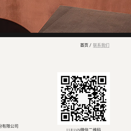
首页
联系我们
份有限公司
微信二维码
LULIAN