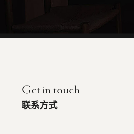
Get in touch
联系方式