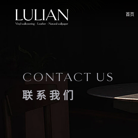
首页
CONTACT US
联系我们