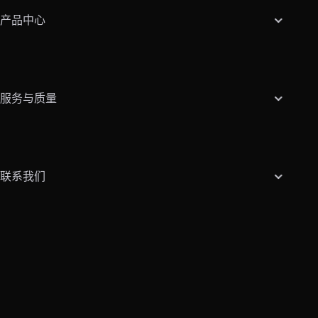
产品中心
服务与质量
联系我们