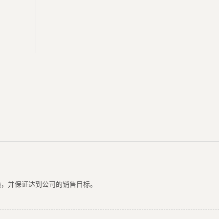
施，并保证达到公司的销售目标。