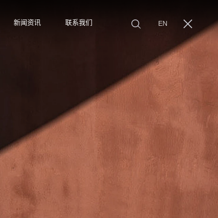
新闻资讯
联系我们
EN