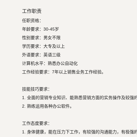
工作职责
任职资格：

年龄要求：30-45岁

性别要求：男女不限

学历要求：大专及以上

外语要求：英语三级

计算机水平：熟悉办公自动化

工作经验要求：7年以上销售业务工作经验。

技能技巧要求：

1. 全面的营销专业知识、能熟悉营销方面的实务操作及较强的
2. 熟练运用各种办公软件。

工作态度要求：

1. 身体健康，能在压力下工作，有较强的沟通能力，有极强的