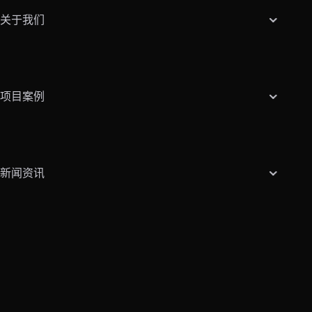
关于我们
项目案例
新闻资讯