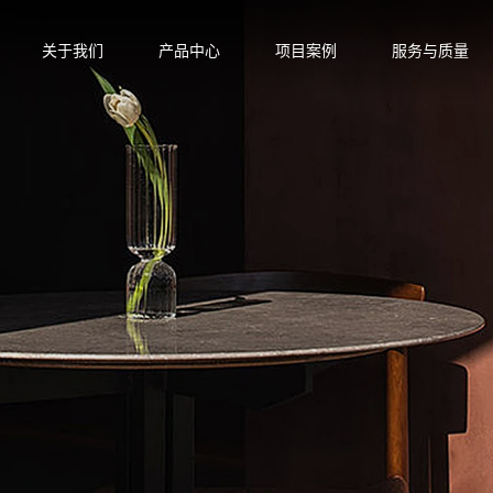
关于我们
产品中心
项目案例
服务与质量