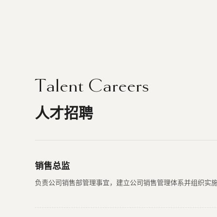
Talent Careers
人才招聘
销售总监
负责公司销售部管理事宜，建立公司销售管理体系并组织实