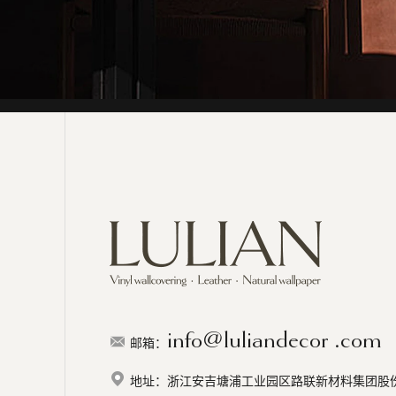
info@luliandecor .com
邮箱：
地址：浙江安吉塘浦工业园区路联新材料集团股