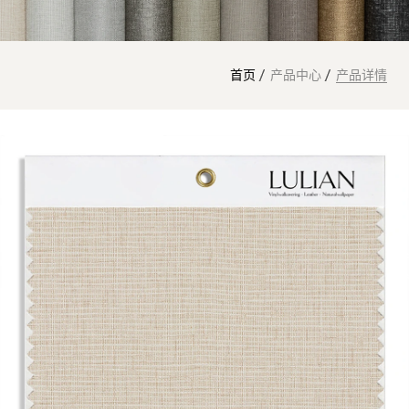
首页
产品中心
产品详情