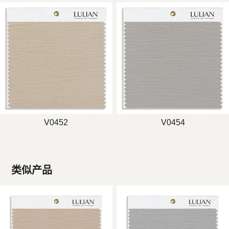
V0452
V0454
类似产品