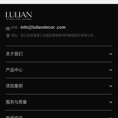
info@luliandecor .com
邮箱：
地址：浙江安吉塘浦工业园区路联新材料集团股份有限公司
关于我们
产品中心
项目案例
服务与质量