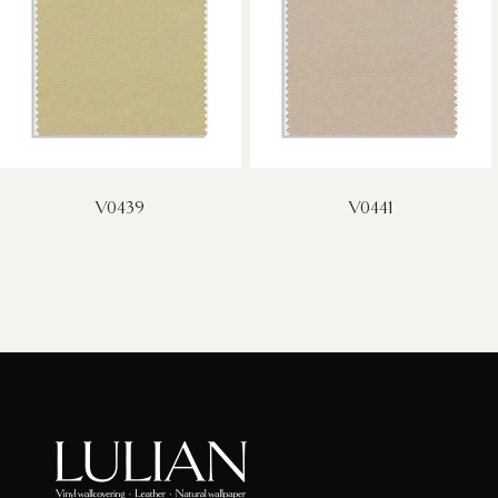
V0439
V0441