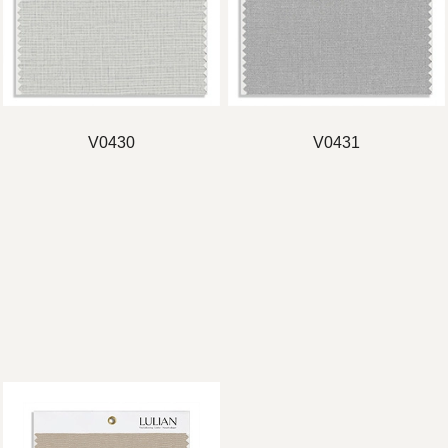
V0430
V0431