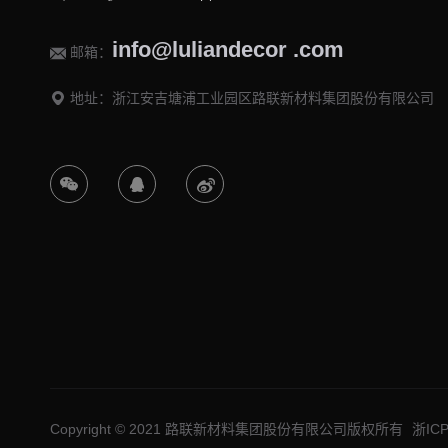
info@luliandecor .com
邮箱：
地址：浙江安吉塘浦工业园区路联新材料集团股份有限公司
Copyright © 2021 路联新材料集团股份有限公司版权所有
浙IC