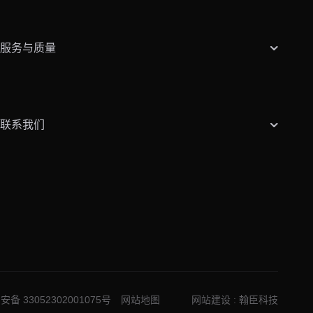
服务与质量
联系我们
备 33052302001075号
网站地图
网站建设
:
翰臣科技