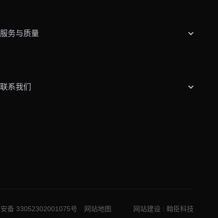
服务与质量
联系我们
备 33052302001075号
网站地图
网站建设
:
翰臣科技