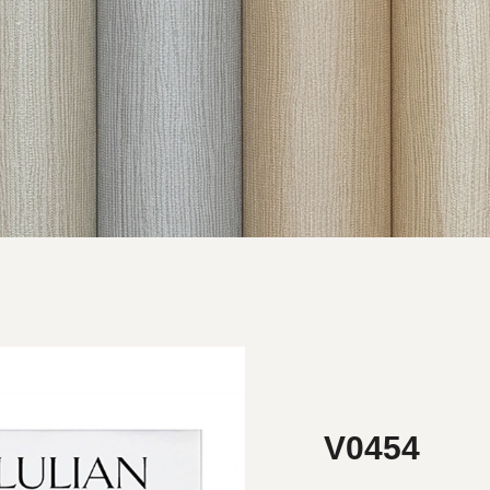
V0454