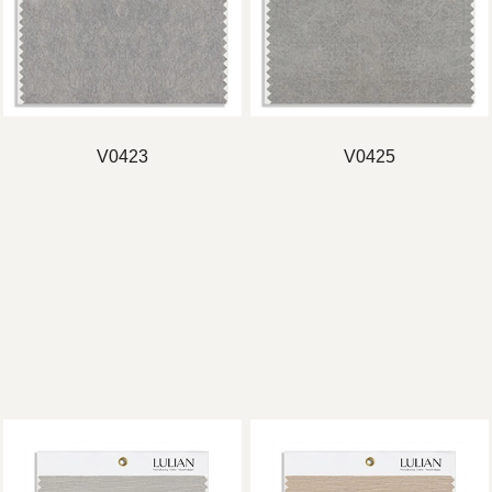
V0423
V0425