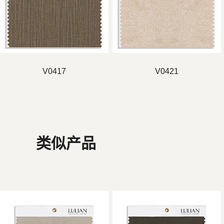
V0417
V0421
类似产品