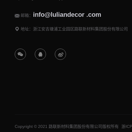
info@luliandecor .com
邮箱：
地址：浙江安吉塘浦工业园区路联新材料集团股份有限公司
Copyright © 2021 路联新材料集团股份有限公司版权所有
浙IC