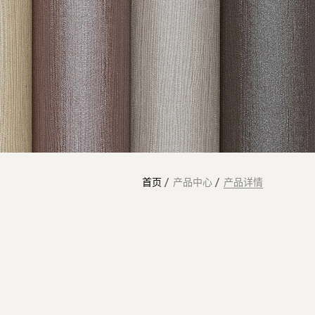
首页
产品中心
产品详情