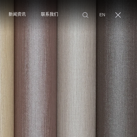
新闻资讯
联系我们
EN