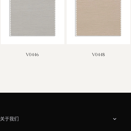
V0446
V0448
关于我们