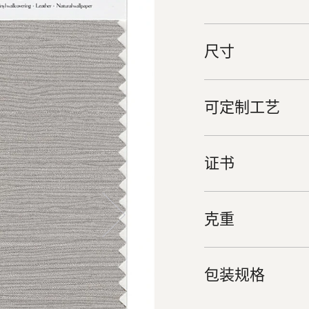
尺寸
可定制工艺
证书
克重
包装规格