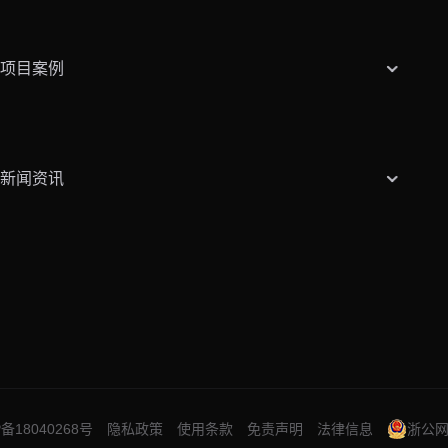
项目案例
新闻资讯
P备18040268号
隐私政策
使用条款
免责声明
法律信息
浙公网安