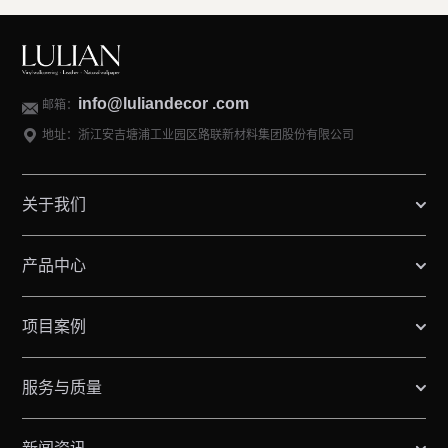
info@luliandecor .com
邮箱：
地址：浙江安吉塘浦工业园区路联新材料集团股份有限公司
关于我们
产品中心
项目案例
服务与质量