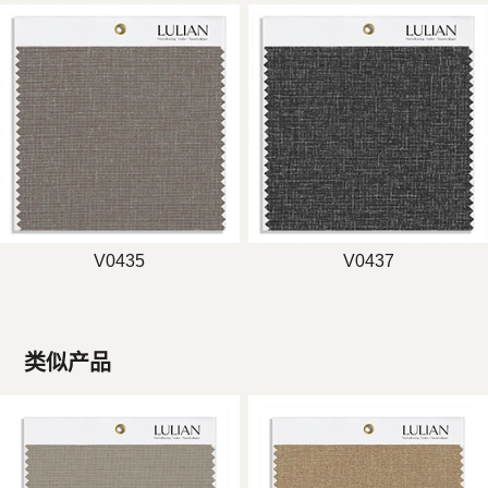
V0435
V0437
类似产品