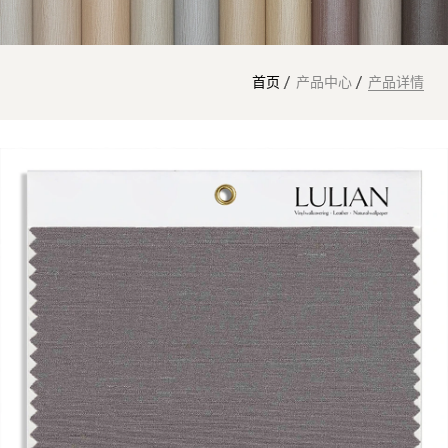
首页
产品中心
产品详情