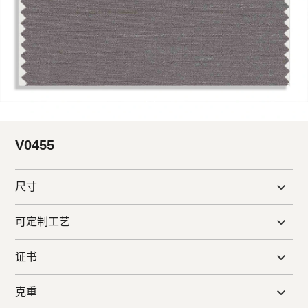
V0455
尺寸
可定制工艺
证书
克重