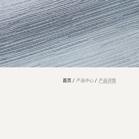
首页
产品中心
产品详情