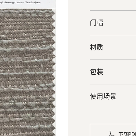
门幅
材质
包装
使用场景
下载PD