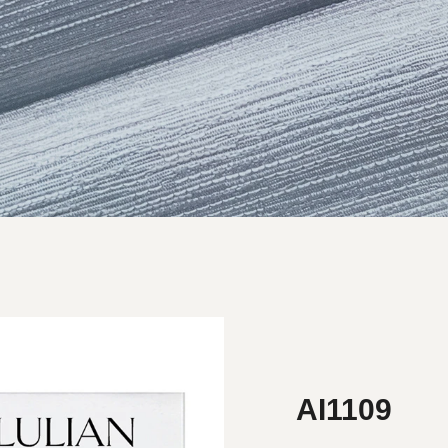
AI1109