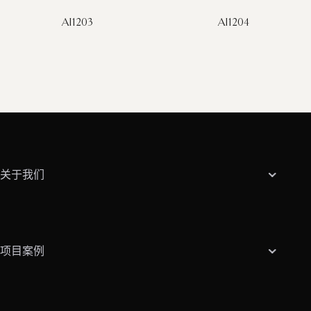
AI1203
AI1204
关于我们
项目案例