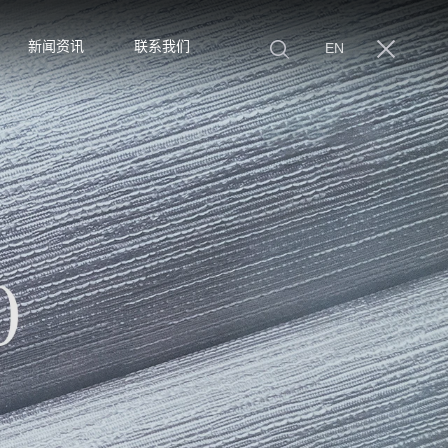
新闻资讯
联系我们
EN