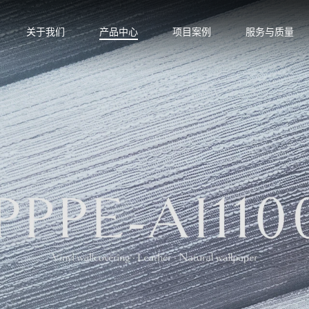
关于我们
产品中心
项目案例
服务与质量