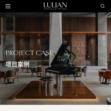
PROJECT CASE
项目案例