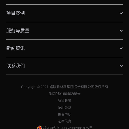
项目案例
服务与质量
新闻资讯
联系我们
Copyright © 2021 路联新材料集团股份有限公司版权所有
浙ICP备18040268号
隐私政策
使用条款
免责声明
法律信息
浙公网安备 33052302001075号