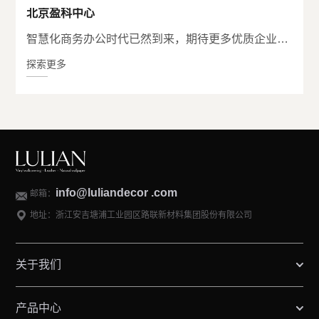
北京盈科中心
智慧化商务办公时代已然到来，期待更多优质企业与我们合作!
探索更多
info@luliandecor .com
邮箱：
地址：浙江安吉塘浦工业园区路联新材料集团股份有限公司
关于我们
产品中心