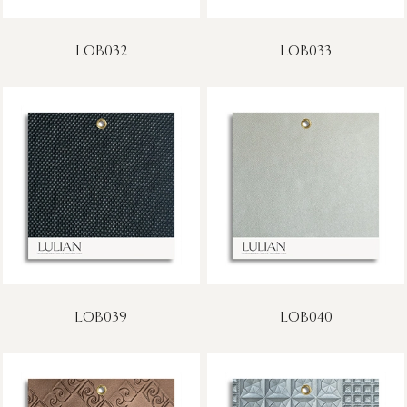
LOB032
LOB033
LOB039
LOB040