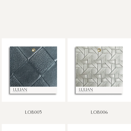
LOB005
LOB006