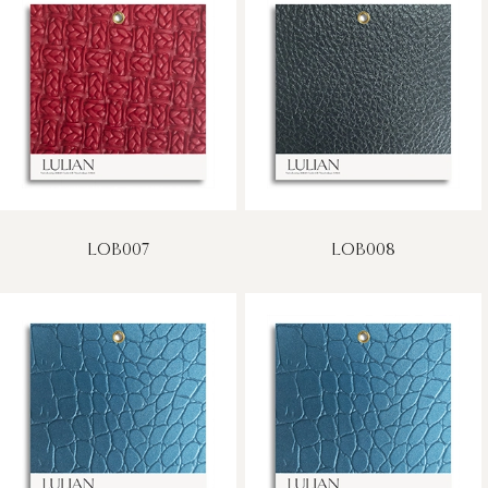
LOB007
LOB008