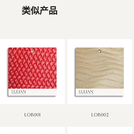
类似产品
LOB001
LOB002