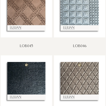
LOB045
LOB046