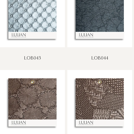
LOB043
LOB044