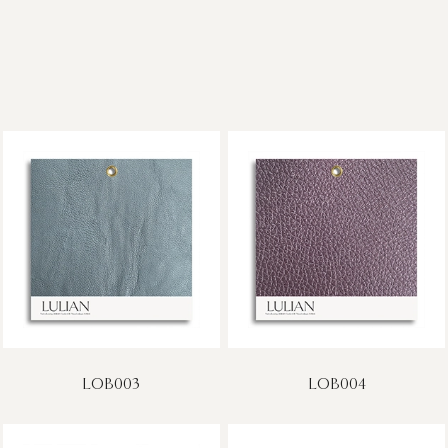
LOB003
LOB004