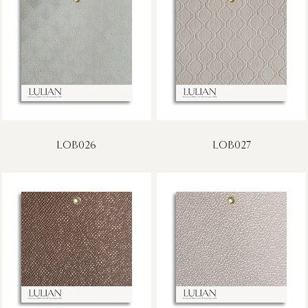
LOB026
LOB027