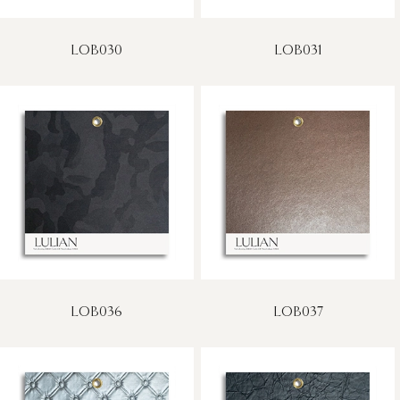
LOB030
LOB031
LOB036
LOB037