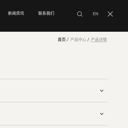
新闻资讯
联系我们
EN
首页
产品中心
产品详情