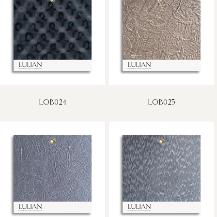
LOB024
LOB025