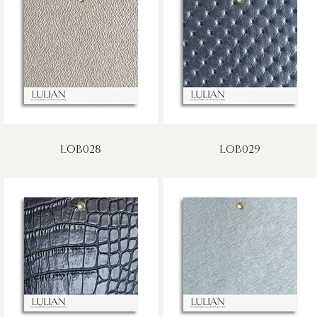
LOB028
LOB029