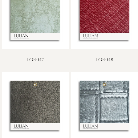
LOB047
LOB048